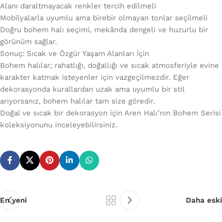
Alanı daraltmayacak renkler tercih edilmeli
Mobilyalarla uyumlu ama birebir olmayan tonlar seçilmeli
Doğru bohem halı seçimi, mekânda dengeli ve huzurlu bir
görünüm sağlar.
Sonuç: Sıcak ve Özgür Yaşam Alanları İçin
Bohem halılar; rahatlığı, doğallığı ve sıcak atmosferiyle evine
karakter katmak isteyenler için vazgeçilmezdir. Eğer
dekorasyonda kurallardan uzak ama uyumlu bir stil
arıyorsanız, bohem halılar tam size göredir.
Doğal ve sıcak bir dekorasyon için Aren Halı’nın Bohem Serisi
koleksiyonunu inceleyebilirsiniz.
En yeni
Daha eski