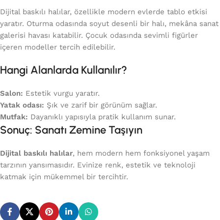
Dijital baskılı halılar, özellikle modern evlerde tablo etkisi
yaratır. Oturma odasında soyut desenli bir halı, mekâna sanat
galerisi havası katabilir. Çocuk odasında sevimli figürler
içeren modeller tercih edilebilir.
Hangi Alanlarda Kullanılır?
Salon:
Estetik vurgu yaratır.
Yatak odası:
Şık ve zarif bir görünüm sağlar.
Mutfak:
Dayanıklı yapısıyla pratik kullanım sunar.
Sonuç: Sanatı Zemine Taşıyın
Dijital baskılı halılar
, hem modern hem fonksiyonel yaşam
tarzının yansımasıdır. Evinize renk, estetik ve teknoloji
katmak için mükemmel bir tercihtir.