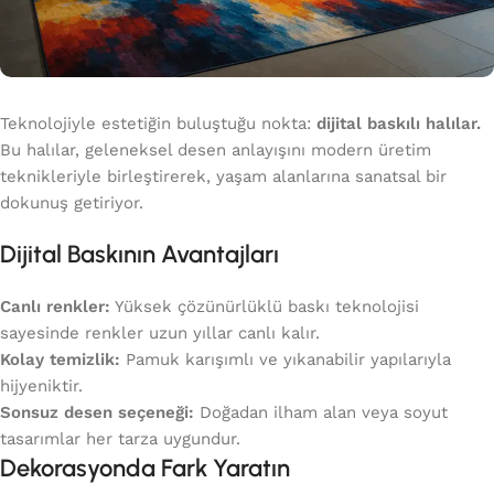
Teknolojiyle estetiğin buluştuğu nokta:
dijital baskılı halılar.
Bu halılar, geleneksel desen anlayışını modern üretim
teknikleriyle birleştirerek, yaşam alanlarına sanatsal bir
dokunuş getiriyor.
Dijital Baskının Avantajları
Canlı renkler:
Yüksek çözünürlüklü baskı teknolojisi
sayesinde renkler uzun yıllar canlı kalır.
Kolay temizlik:
Pamuk karışımlı ve yıkanabilir yapılarıyla
hijyeniktir.
Sonsuz desen seçeneği:
Doğadan ilham alan veya soyut
tasarımlar her tarza uygundur.
Dekorasyonda Fark Yaratın