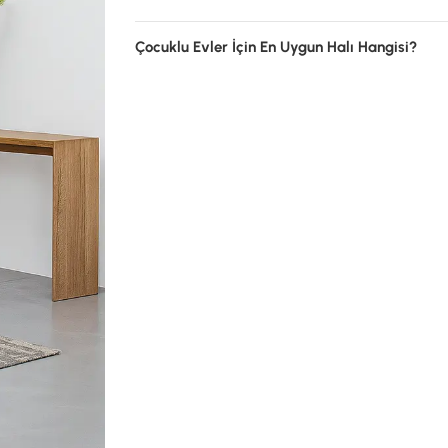
Çocuklu Evler İçin En Uygun Halı Hangisi?