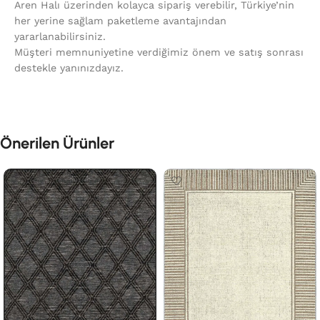
Aren Halı üzerinden kolayca sipariş verebilir, Türkiye’nin
her yerine sağlam paketleme avantajından
yararlanabilirsiniz.
Müşteri memnuniyetine verdiğimiz önem ve satış sonrası
destekle yanınızdayız.
Önerilen Ürünler