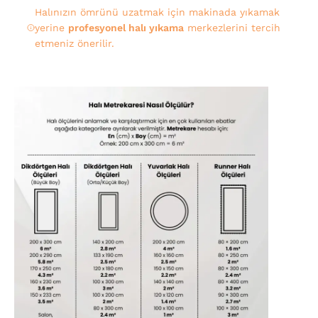
Halınızın ömrünü uzatmak için makinada yıkamak
yerine
profesyonel halı yıkama
merkezlerini tercih
etmeniz önerilir.