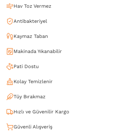
Hav Toz Vermez
Antibakteriyel
Kaymaz Taban
Makinada Yıkanabilir
Pati Dostu
Kolay Temizlenir
Tüy Bırakmaz
Hızlı ve Güvenilir Kargo
Güvenli Alışveriş