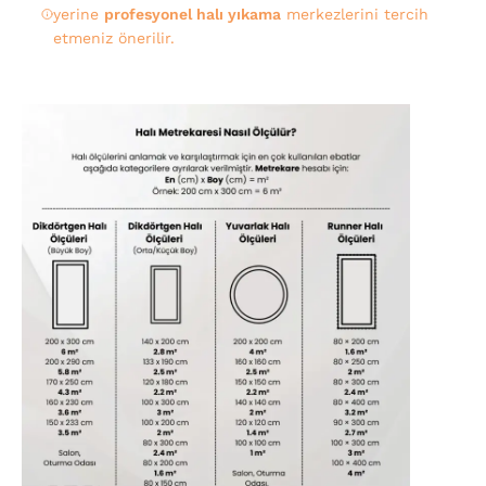
yerine
profesyonel halı yıkama
merkezlerini tercih
etmeniz önerilir.