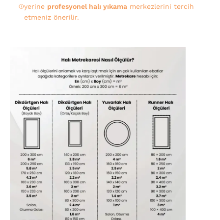
yerine
profesyonel halı yıkama
merkezlerini tercih
etmeniz önerilir.