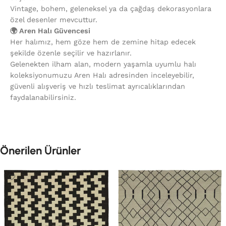
Vintage, bohem, geleneksel ya da çağdaş dekorasyonlara
özel desenler mevcuttur.
🌍 Aren Halı Güvencesi
Her halımız, hem göze hem de zemine hitap edecek
şekilde özenle seçilir ve hazırlanır.
Gelenekten ilham alan, modern yaşamla uyumlu halı
koleksiyonumuzu Aren Halı adresinden inceleyebilir,
güvenli alışveriş ve hızlı teslimat ayrıcalıklarından
faydalanabilirsiniz.
Önerilen Ürünler