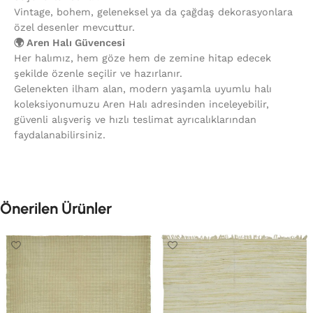
Vintage, bohem, geleneksel ya da çağdaş dekorasyonlara
özel desenler mevcuttur.
🌍 Aren Halı Güvencesi
Her halımız, hem göze hem de zemine hitap edecek
şekilde özenle seçilir ve hazırlanır.
Gelenekten ilham alan, modern yaşamla uyumlu halı
koleksiyonumuzu Aren Halı adresinden inceleyebilir,
güvenli alışveriş ve hızlı teslimat ayrıcalıklarından
faydalanabilirsiniz.
Önerilen Ürünler