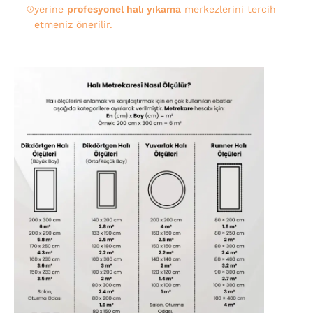
yerine
profesyonel halı yıkama
merkezlerini tercih
etmeniz önerilir.