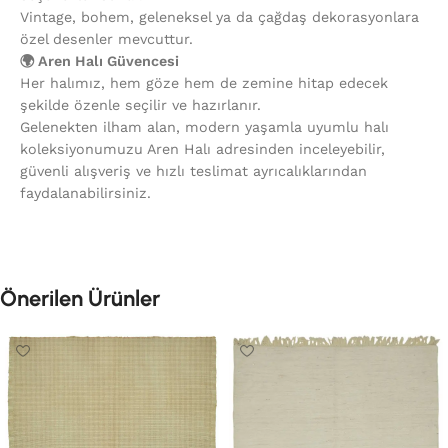
Vintage, bohem, geleneksel ya da çağdaş dekorasyonlara
özel desenler mevcuttur.
🌍 Aren Halı Güvencesi
Her halımız, hem göze hem de zemine hitap edecek
şekilde özenle seçilir ve hazırlanır.
Gelenekten ilham alan, modern yaşamla uyumlu halı
koleksiyonumuzu Aren Halı adresinden inceleyebilir,
güvenli alışveriş ve hızlı teslimat ayrıcalıklarından
faydalanabilirsiniz.
Önerilen Ürünler