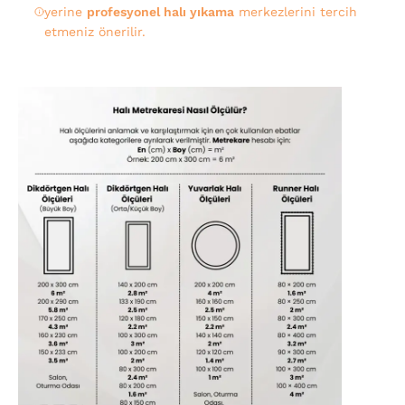
yerine
profesyonel halı yıkama
merkezlerini tercih
etmeniz önerilir.