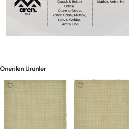
Önerilen Ürünler