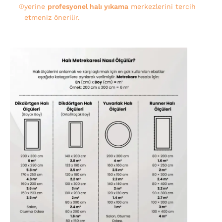
yerine
profesyonel halı yıkama
merkezlerini tercih
etmeniz önerilir.