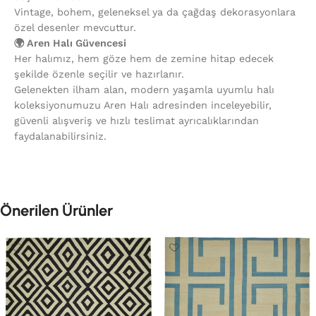
Vintage, bohem, geleneksel ya da çağdaş dekorasyonlara
özel desenler mevcuttur.
🌍 Aren Halı Güvencesi
Her halımız, hem göze hem de zemine hitap edecek
şekilde özenle seçilir ve hazırlanır.
Gelenekten ilham alan, modern yaşamla uyumlu halı
koleksiyonumuzu Aren Halı adresinden inceleyebilir,
güvenli alışveriş ve hızlı teslimat ayrıcalıklarından
faydalanabilirsiniz.
Önerilen Ürünler