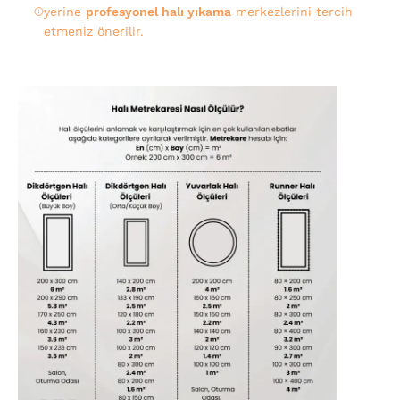
yerine
profesyonel halı yıkama
merkezlerini tercih
etmeniz önerilir.