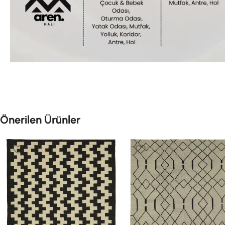
Önerilen Ürünler