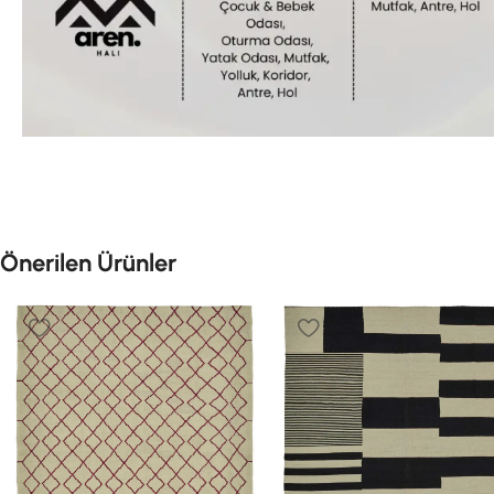
Önerilen Ürünler