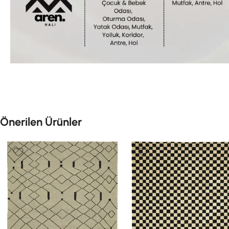
Önerilen Ürünler