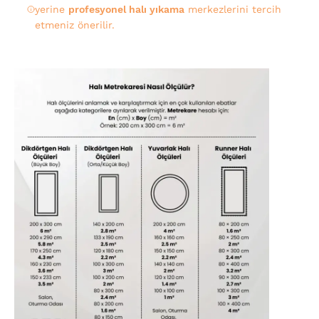
yerine
profesyonel halı yıkama
merkezlerini tercih
etmeniz önerilir.