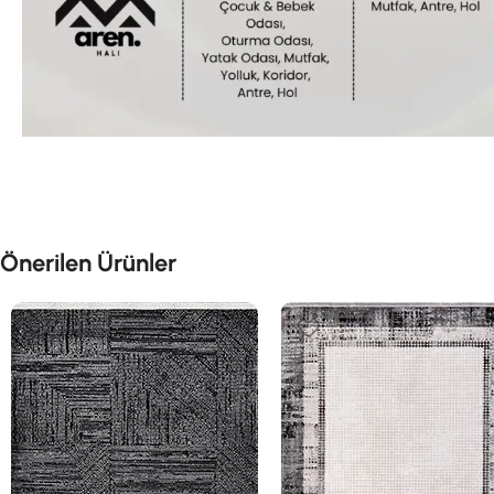
Önerilen Ürünler