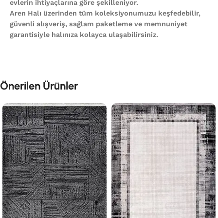
evlerin ihtiyaçlarına göre şekilleniyor.
Aren Halı üzerinden tüm koleksiyonumuzu keşfedebilir,
güvenli alışveriş, sağlam paketleme ve memnuniyet
garantisiyle halınıza kolayca ulaşabilirsiniz.
Önerilen Ürünler