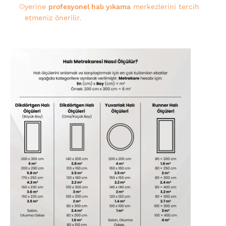
yerine
profesyonel halı yıkama
merkezlerini tercih
etmeniz önerilir.