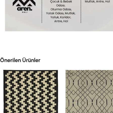
Önerilen Ürünler