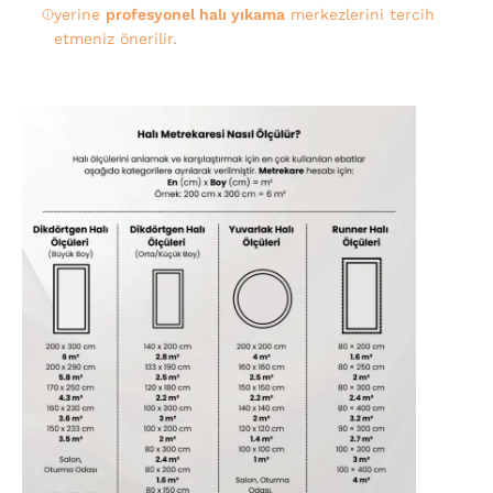
yerine
profesyonel halı yıkama
merkezlerini tercih
etmeniz önerilir.