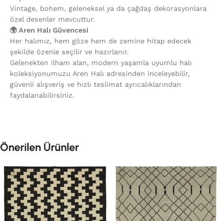
Vintage, bohem, geleneksel ya da çağdaş dekorasyonlara
özel desenler mevcuttur.
🌍 Aren Halı Güvencesi
Her halımız, hem göze hem de zemine hitap edecek
şekilde özenle seçilir ve hazırlanır.
Gelenekten ilham alan, modern yaşamla uyumlu halı
koleksiyonumuzu Aren Halı adresinden inceleyebilir,
güvenli alışveriş ve hızlı teslimat ayrıcalıklarından
faydalanabilirsiniz.
Önerilen Ürünler