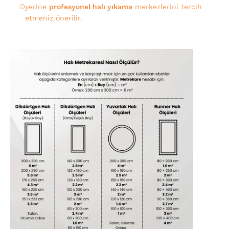
yerine
profesyonel halı yıkama
merkezlerini tercih
etmeniz önerilir.