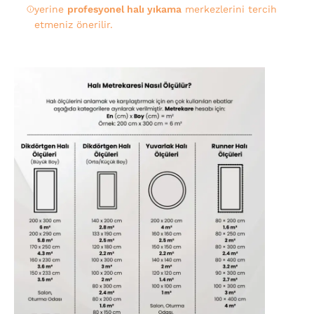
yerine
profesyonel halı yıkama
merkezlerini tercih
etmeniz önerilir.