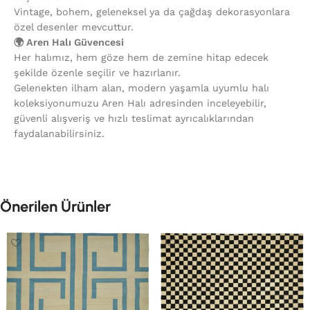
Vintage, bohem, geleneksel ya da çağdaş dekorasyonlara
özel desenler mevcuttur.
🌍 Aren Halı Güvencesi
Her halımız, hem göze hem de zemine hitap edecek
şekilde özenle seçilir ve hazırlanır.
Gelenekten ilham alan, modern yaşamla uyumlu halı
koleksiyonumuzu Aren Halı adresinden inceleyebilir,
güvenli alışveriş ve hızlı teslimat ayrıcalıklarından
faydalanabilirsiniz.
Önerilen Ürünler