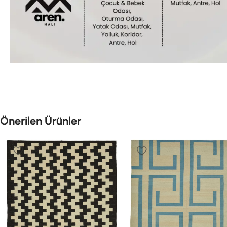
Önerilen Ürünler