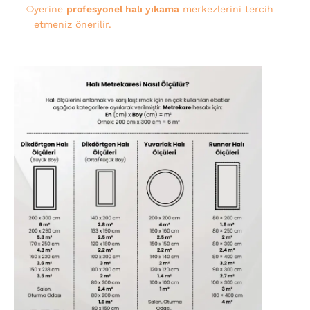
yerine
profesyonel halı yıkama
merkezlerini tercih
etmeniz önerilir.