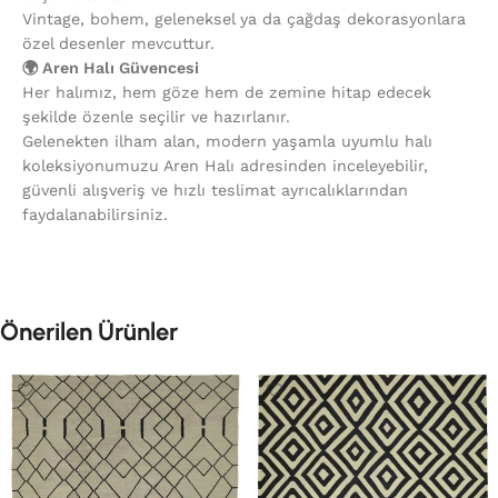
Vintage, bohem, geleneksel ya da çağdaş dekorasyonlara
özel desenler mevcuttur.
🌍 Aren Halı Güvencesi
Her halımız, hem göze hem de zemine hitap edecek
şekilde özenle seçilir ve hazırlanır.
Gelenekten ilham alan, modern yaşamla uyumlu halı
koleksiyonumuzu Aren Halı adresinden inceleyebilir,
güvenli alışveriş ve hızlı teslimat ayrıcalıklarından
faydalanabilirsiniz.
Önerilen Ürünler