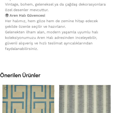
Vintage, bohem, geleneksel ya da çağdaş dekorasyonlara
özel desenler mevcuttur.
🌍 Aren Halı Güvencesi
Her halımız, hem göze hem de zemine hitap edecek
şekilde özenle seçilir ve hazırlanır.
Gelenekten ilham alan, modern yaşamla uyumlu halı
koleksiyonumuzu Aren Halı adresinden inceleyebilir,
güvenli alışveriş ve hızlı teslimat ayrıcalıklarından
faydalanabilirsiniz.
Önerilen Ürünler