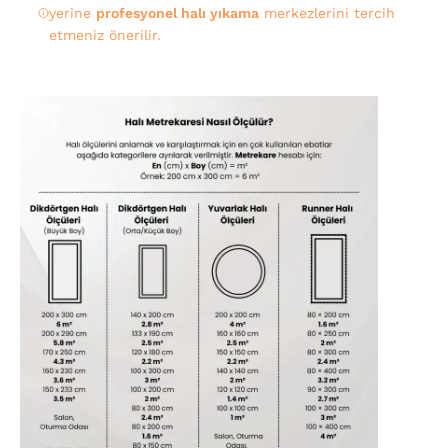
yerine
profesyonel halı yıkama
merkezlerini tercih
etmeniz önerilir.