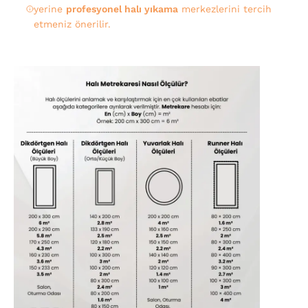
yerine
profesyonel halı yıkama
merkezlerini tercih
etmeniz önerilir.