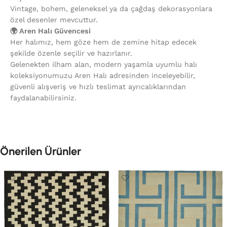
Vintage, bohem, geleneksel ya da çağdaş dekorasyonlara
özel desenler mevcuttur.
🌍 Aren Halı Güvencesi
Her halımız, hem göze hem de zemine hitap edecek
şekilde özenle seçilir ve hazırlanır.
Gelenekten ilham alan, modern yaşamla uyumlu halı
koleksiyonumuzu Aren Halı adresinden inceleyebilir,
güvenli alışveriş ve hızlı teslimat ayrıcalıklarından
faydalanabilirsiniz.
Önerilen Ürünler