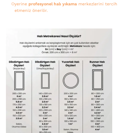
yerine
profesyonel halı yıkama
merkezlerini tercih
etmeniz önerilir.