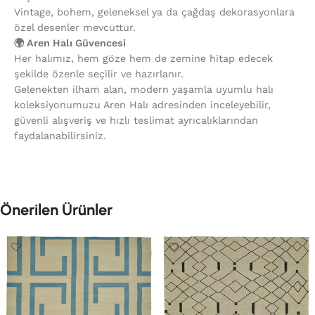
Vintage, bohem, geleneksel ya da çağdaş dekorasyonlara
özel desenler mevcuttur.
🌍 Aren Halı Güvencesi
Her halımız, hem göze hem de zemine hitap edecek
şekilde özenle seçilir ve hazırlanır.
Gelenekten ilham alan, modern yaşamla uyumlu halı
koleksiyonumuzu Aren Halı adresinden inceleyebilir,
güvenli alışveriş ve hızlı teslimat ayrıcalıklarından
faydalanabilirsiniz.
Önerilen Ürünler