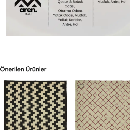
Önerilen Ürünler