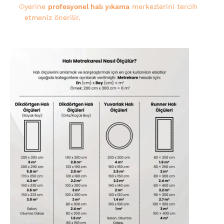
yerine
profesyonel halı yıkama
merkezlerini tercih
etmeniz önerilir.