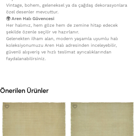
Vintage, bohem, geleneksel ya da çağdaş dekorasyonlara
özel desenler mevcuttur.
🌍 Aren Halı Güvencesi
Her halımız, hem göze hem de zemine hitap edecek
şekilde özenle seçilir ve hazırlanır.
Gelenekten ilham alan, modern yaşamla uyumlu halı
koleksiyonumuzu Aren Halı adresinden inceleyebilir,
güvenli alışveriş ve hızlı teslimat ayrıcalıklarından
faydalanabilirsiniz.
Önerilen Ürünler