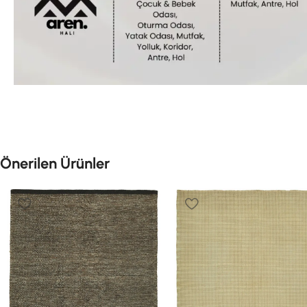
Önerilen Ürünler