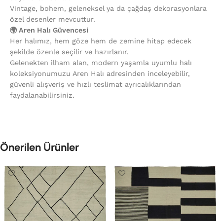
Vintage, bohem, geleneksel ya da çağdaş dekorasyonlara
özel desenler mevcuttur.
🌍 Aren Halı Güvencesi
Her halımız, hem göze hem de zemine hitap edecek
şekilde özenle seçilir ve hazırlanır.
Gelenekten ilham alan, modern yaşamla uyumlu halı
koleksiyonumuzu Aren Halı adresinden inceleyebilir,
güvenli alışveriş ve hızlı teslimat ayrıcalıklarından
faydalanabilirsiniz.
Önerilen Ürünler