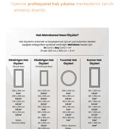
yerine
profesyonel halı yıkama
merkezlerini tercih
etmeniz önerilir.