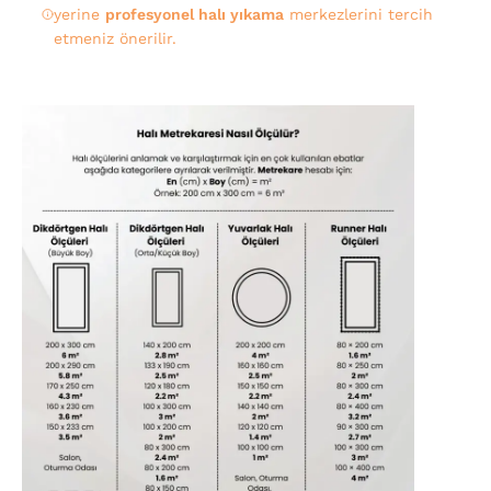
yerine
profesyonel halı yıkama
merkezlerini tercih
etmeniz önerilir.