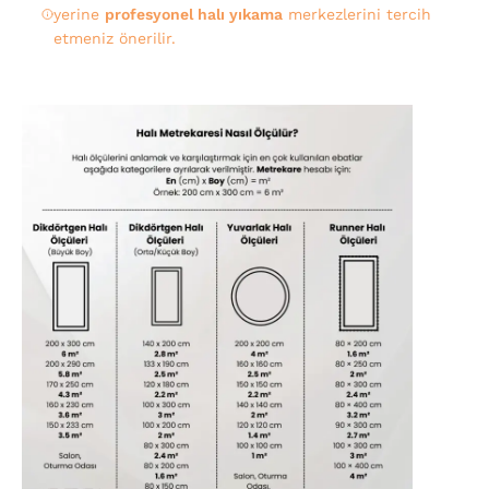
yerine
profesyonel halı yıkama
merkezlerini tercih
etmeniz önerilir.