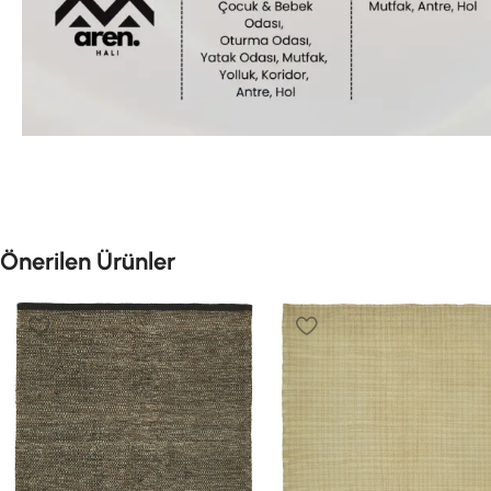
Önerilen Ürünler