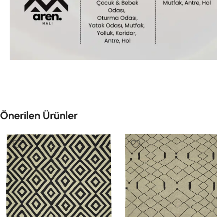
Önerilen Ürünler