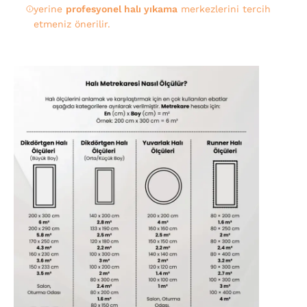
yerine
profesyonel halı yıkama
merkezlerini tercih
etmeniz önerilir.