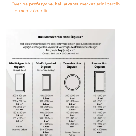
yerine
profesyonel halı yıkama
merkezlerini tercih
etmeniz önerilir.