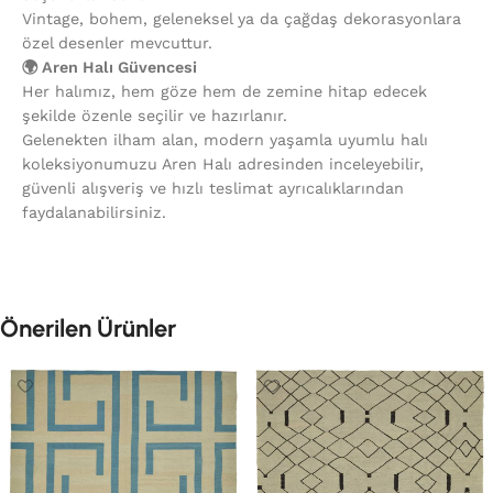
Vintage, bohem, geleneksel ya da çağdaş dekorasyonlara
özel desenler mevcuttur.
🌍 Aren Halı Güvencesi
Her halımız, hem göze hem de zemine hitap edecek
şekilde özenle seçilir ve hazırlanır.
Gelenekten ilham alan, modern yaşamla uyumlu halı
koleksiyonumuzu Aren Halı adresinden inceleyebilir,
güvenli alışveriş ve hızlı teslimat ayrıcalıklarından
faydalanabilirsiniz.
Önerilen Ürünler