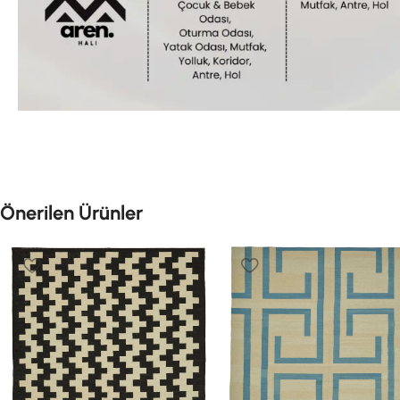
Önerilen Ürünler