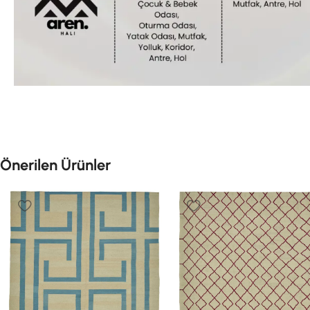
Önerilen Ürünler