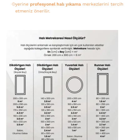
yerine
profesyonel halı yıkama
merkezlerini tercih
etmeniz önerilir.