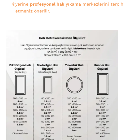
yerine
profesyonel halı yıkama
merkezlerini tercih
etmeniz önerilir.