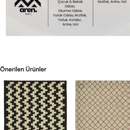
Önerilen Ürünler