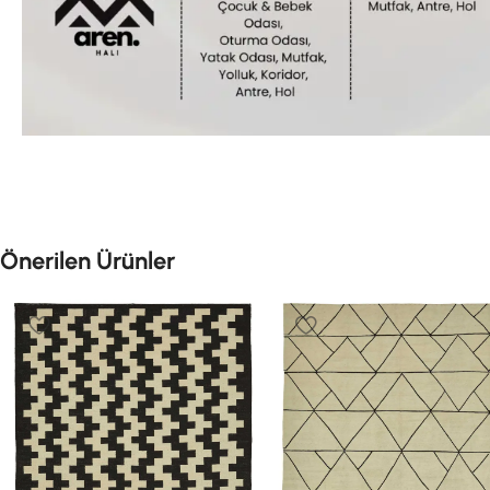
Önerilen Ürünler