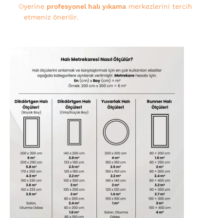
yerine
profesyonel halı yıkama
merkezlerini tercih
etmeniz önerilir.