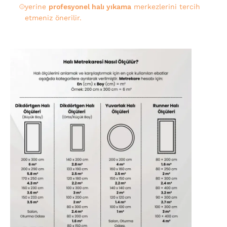
yerine
profesyonel halı yıkama
merkezlerini tercih
etmeniz önerilir.