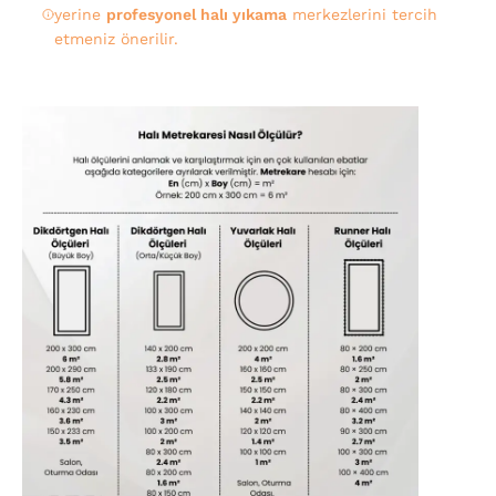
yerine
profesyonel halı yıkama
merkezlerini tercih
etmeniz önerilir.