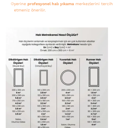
yerine
profesyonel halı yıkama
merkezlerini tercih
etmeniz önerilir.