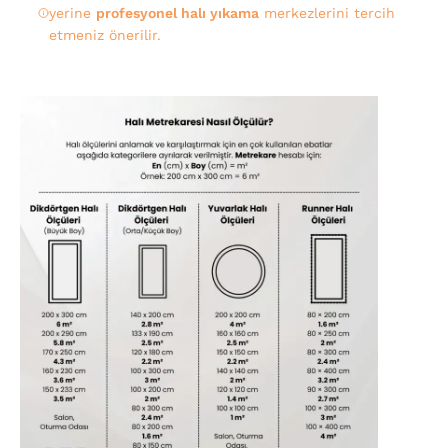
yerine
profesyonel halı yıkama
merkezlerini tercih
etmeniz önerilir.