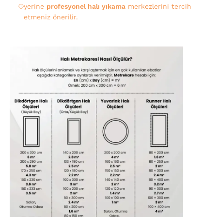
yerine
profesyonel halı yıkama
merkezlerini tercih
etmeniz önerilir.