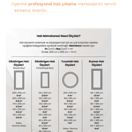
yerine
profesyonel halı yıkama
merkezlerini tercih
etmeniz önerilir.