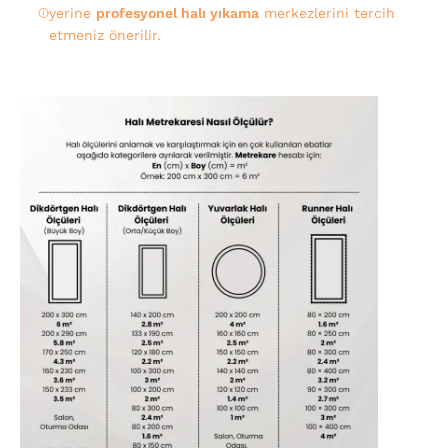
yerine
profesyonel halı yıkama
merkezlerini tercih
etmeniz önerilir.